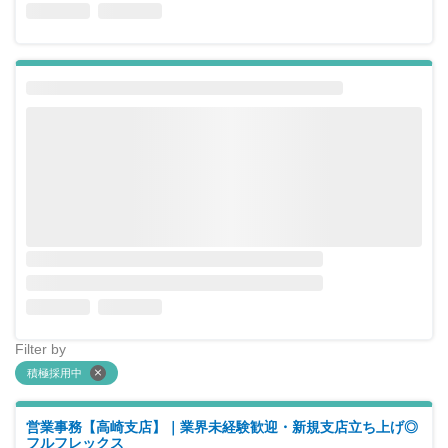
Filter by
積極採用中
営業事務【高崎支店】｜業界未経験歓迎・新規支店立ち上げ◎
フルフレックス