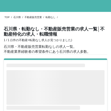
TOP
/
石川県
/
不動産販売営業
/
転勤なし
/
石川県・転勤なし・不動産販売営業の求人一覧
│不
動産特化の求人・転職情報
1 / 1 (1件の不動産×転勤なし求人が見つかりました)
石川県・不動産販売営業転勤なしの求人一覧。
不動産業界経験者の希望条件にあう石川県の求人多数。