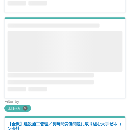
Filter by
土日休み
【金沢】建設施工管理／長時間労働問題に取り組む大手ゼネコ
ン会社