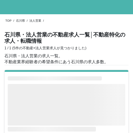
TOP
/
石川県
/
法人営業
/
石川県・法人営業の不動産求人一覧
│不動産特化の
求人・転職情報
1 / 1 (5件の不動産×法人営業求人が見つかりました)
石川県・法人営業の求人一覧。
不動産業界経験者の希望条件にあう石川県の求人多数。