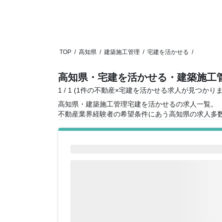
TOP
/
高知県
/
建築施工管理
/
宅建を活かせる
/
高知県・宅建を活かせる・建築施工
1 / 1 (1件の不動産×宅建を活かせる求人が見つかり
高知県・建築施工管理宅建を活かせるの求人一覧。
不動産業界経験者の希望条件にあう高知県の求人多