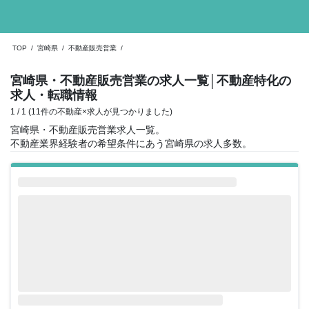
TOP
/
宮崎県
/
不動産販売営業
/
宮崎県・不動産販売営業の求人一覧
│不動産特化の
求人・転職情報
1 / 1 (11件の不動産×求人が見つかりました)
宮崎県・不動産販売営業求人一覧。
不動産業界経験者の希望条件にあう宮崎県の求人多数。