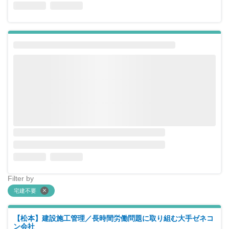
Filter by
宅建不要
【松本】建設施工管理／長時間労働問題に取り組む大手ゼネコ
ン会社