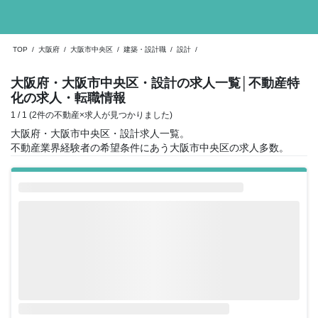
TOP
/
大阪府
/
大阪市中央区
/
建築・設計職
/
設計
/
大阪府・大阪市中央区・設計の求人一覧
│不動産特
化の求人・転職情報
1 / 1 (2件の不動産×求人が見つかりました)
大阪府・大阪市中央区・設計求人一覧。
不動産業界経験者の希望条件にあう大阪市中央区の求人多数。