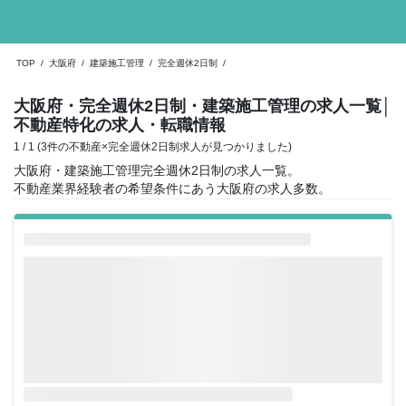
TOP
/
大阪府
/
建築施工管理
/
完全週休2日制
/
大阪府・完全週休2日制・建築施工管理の求人一覧
│
不動産特化の求人・転職情報
1 / 1 (3件の不動産×完全週休2日制求人が見つかりました)
大阪府・建築施工管理完全週休2日制の求人一覧。
不動産業界経験者の希望条件にあう大阪府の求人多数。