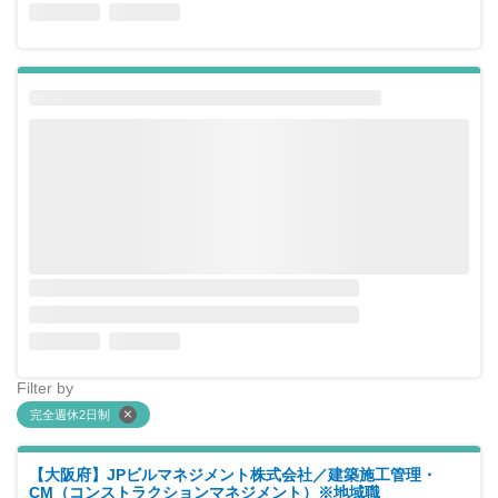
Filter by
完全週休2日制
【大阪府】JPビルマネジメント株式会社／建築施工管理・
CM（コンストラクションマネジメント）※地域職