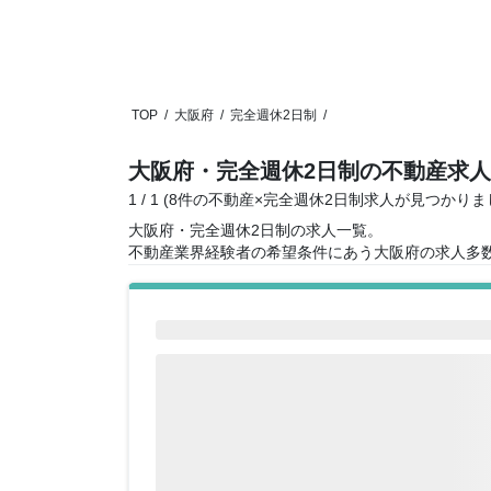
TOP
/
大阪府
/
完全週休2日制
/
大阪府・完全週休2日制の不動産求
1 / 1 (8件の不動産×完全週休2日制求人が見つかりま
大阪府・完全週休2日制の求人一覧。
不動産業界経験者の希望条件にあう大阪府の求人多