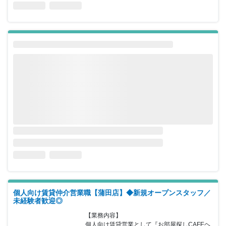
個人向け賃貸仲介営業職【蒲田店】◆新規オープンスタッフ／
未経験者歓迎◎
【業務内容】

個人向け賃貸営業として『お部屋探しCAFEヘ