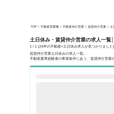
TOP
/
不動産営業職
/
不動産仲介営業
/
賃貸仲介営業
/
土
土日休み・賃貸仲介営業の求人一覧
1 / 1 (24件の不動産×土日休み求人が見つかりました
賃貸仲介営業土日休みの求人一覧。
不動産業界経験者の希望条件にあう、賃貸仲介営業