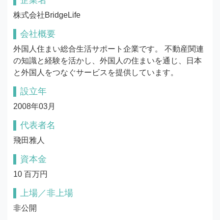
企業名
株式会社BridgeLife
会社概要
外国人住まい総合生活サポート企業です。 不動産関連
の知識と経験を活かし、外国人の住まいを通じ、日本
と外国人をつなぐサービスを提供しています。
設立年
2008年03月
代表者名
飛田雅人
資本金
10 百万円
上場／非上場
非公開