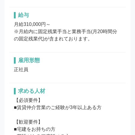
給与
月給310,000円～

※月給内に固定残業手当と業務手当(月20時間分
の固定残業代)が含まれております。
雇用形態
正社員
求める人材
【必須要件】

■賃貸仲介営業のご経験が3年以上ある方

【歓迎要件】

■宅建をお持ちの方
