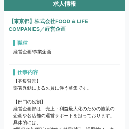
求人情報
【東京都】株式会社FOOD & LIFE
COMPANIES／経営企画
職種
経営企画/事業企画
仕事内容
【募集背景】

部署異動による欠員に伴う募集です。

【部門の役割】

経営企画部は、売上・利益最大化のための施策の
企画や各店舗の運営サポートを担っております。

具体的には、
