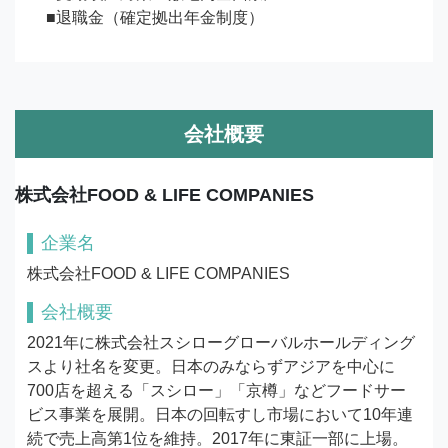
■退職金（確定拠出年金制度）
会社概要
株式会社FOOD & LIFE COMPANIES
企業名
株式会社FOOD & LIFE COMPANIES
会社概要
2021年に株式会社スシローグローバルホールディング
スより社名を変更。日本のみならずアジアを中心に
700店を超える「スシロー」「京樽」などフードサー
ビス事業を展開。日本の回転すし市場において10年連
続で売上高第1位を維持。2017年に東証一部に上場。