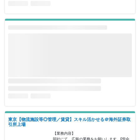
東京【物流施設等◎管理／賃貸】スキル活かせる＠海外証券取
引所上場
【業務内容】

同社にて、広報の業務をお願いします。PR会