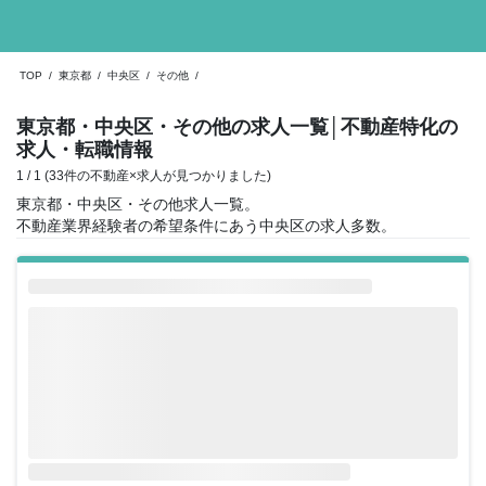
TOP
/
東京都
/
中央区
/
その他
/
東京都・中央区・その他の求人一覧
│不動産特化の
求人・転職情報
1 / 1 (33件の不動産×求人が見つかりました)
東京都・中央区・その他求人一覧。
不動産業界経験者の希望条件にあう中央区の求人多数。