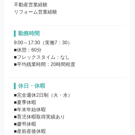
不動産営業経験

リフォーム営業経験
勤務時間
9:00～17:30（実働7：30）

■休憩：60分

■フレックスタイム：なし

■平均残業時間：20時間程度
休日・休暇
■完全週休2日制（火・水）

■夏季休暇

■年末年始休暇

■育児休暇取得実績あり

■慶弔休暇

■産前産後休暇
