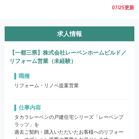
07/25
更新
求人情報
【一都三県】株式会社レーベンホームビルド／
リフォーム営業（未経験）
職種
リフォーム・リノベ提案営業
仕事内容
タカラレーベンの戸建住宅シリーズ「レーベンプ
ラッツ」を

過去ご契約・購入いただいたお客様へのリフォー