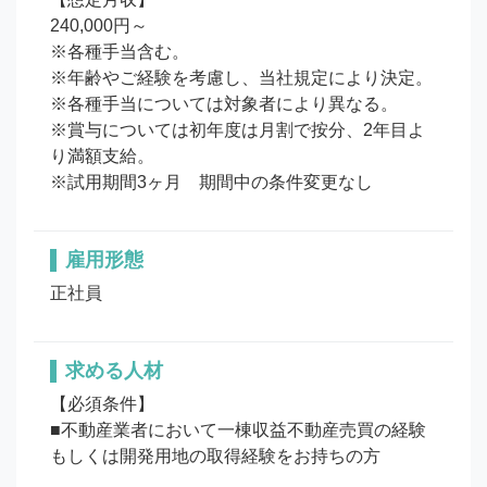
240,000円～

※各種手当含む。

※年齢やご経験を考慮し、当社規定により決定。

※各種手当については対象者により異なる。

※賞与については初年度は月割で按分、2年目よ
り満額支給。

※試用期間3ヶ月　期間中の条件変更なし
雇用形態
正社員
求める人材
【必須条件】

■不動産業者において一棟収益不動産売買の経験
もしくは開発用地の取得経験をお持ちの方
