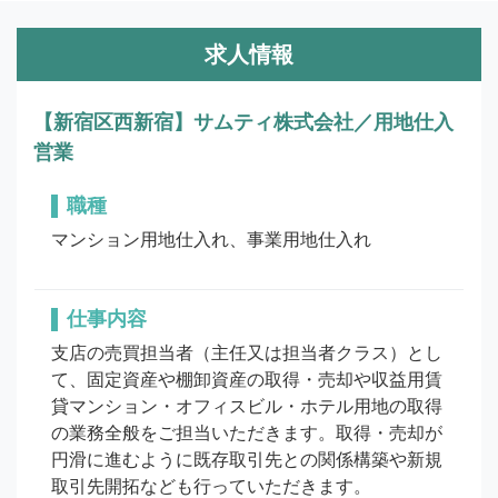
求人情報
【新宿区西新宿】サムティ株式会社／用地仕入
営業
職種
マンション用地仕入れ、事業用地仕入れ
仕事内容
支店の売買担当者（主任又は担当者クラス）とし
て、固定資産や棚卸資産の取得・売却や収益用賃
貸マンション・オフィスビル・ホテル用地の取得
の業務全般をご担当いただきます。取得・売却が
円滑に進むように既存取引先との関係構築や新規
取引先開拓なども行っていただきます。
