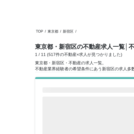
TOP
/
東京都
/
新宿区
/
東京都・新宿区の不動産求人一覧
│
1 / 11 (517件の不動産×求人が見つかりました)
東京都・新宿区・不動産の求人一覧。
不動産業界経験者の希望条件にあう新宿区の求人多