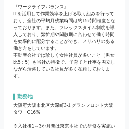
『ワークライフバランス』

ITを活用して作業効率を上げる取り組みを行って
おり、全社の平均月残業時間は約15時間程度とな
っております。また、フレックスタイム制度を導
入しており、繁忙期や閑散期に合わせて働く時間
を効率的に配分することができ、メリハリのある
働き方をしています。

不動産会社では珍しく女性社員が多いこと（男女
比5：5）も当社の特徴で、子育てと仕事を両立し
ながら活躍している社員が多く在籍しておりま
す。
勤務地
大阪府大阪市北区大深町3-1 グランフロント大阪
タワーC16階

※入社後1～3か月間は東京本社での研修を実施い