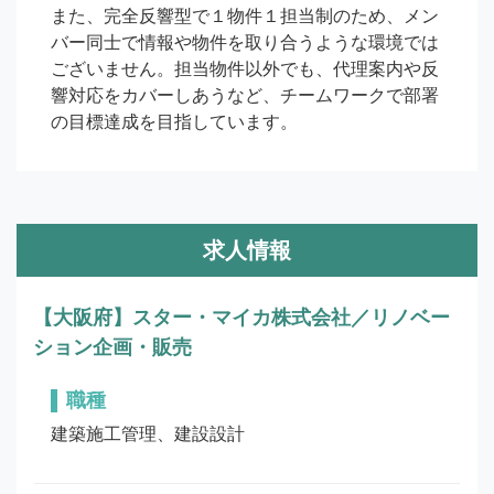
また、完全反響型で１物件１担当制のため、メン
バー同士で情報や物件を取り合うような環境では
ございません。担当物件以外でも、代理案内や反
響対応をカバーしあうなど、チームワークで部署
の目標達成を目指しています。
求人情報
【大阪府】スター・マイカ株式会社／リノベー
ション企画・販売
職種
建築施工管理、建設設計