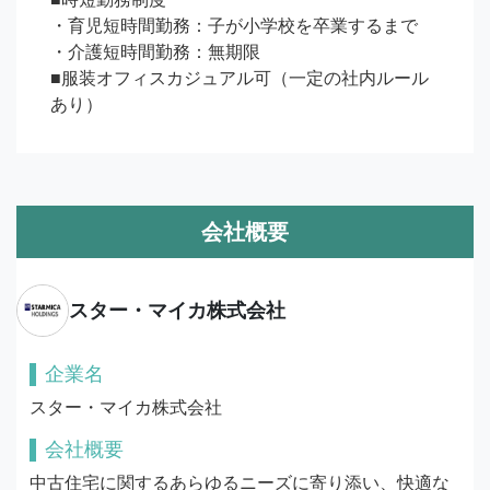
・育児短時間勤務：子が小学校を卒業するまで

・介護短時間勤務：無期限

■服装オフィスカジュアル可（一定の社内ルール
あり）
会社概要
スター・マイカ株式会社
企業名
スター・マイカ株式会社
会社概要
中古住宅に関するあらゆるニーズに寄り添い、快適な