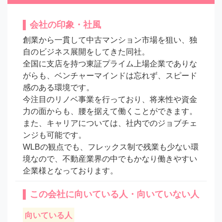
会社の印象・社風
創業から一貫して中古マンション市場を狙い、独
自のビジネス展開をしてきた同社。

全国に支店を持つ東証プライム上場企業でありな
がらも、ベンチャーマインドは忘れず、スピード
感のある環境です。

今注目のリノベ事業を行っており、将来性や資金
力の面からも、腰を据えて働くことができます。

また、キャリアについては、社内でのジョブチェ
ンジも可能です。

WLBの観点でも、フレックス制で残業も少ない環
境なので、不動産業界の中でもかなり働きやすい
企業様となっております。
この会社に向いている人・向いていない人
向いている人