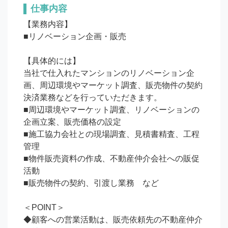
仕事内容
【業務内容】

■リノベーション企画・販売

【具体的には】

当社で仕入れたマンションのリノベーション企
画、周辺環境やマーケット調査、販売物件の契約
決済業務などを行っていただきます。

■周辺環境やマーケット調査、リノベーションの
企画立案、販売価格の設定

■施工協力会社との現場調査、見積書精査、工程
管理

■物件販売資料の作成、不動産仲介会社への販促
活動

■販売物件の契約、引渡し業務　など

＜POINT＞

◆顧客への営業活動は、販売依頼先の不動産仲介