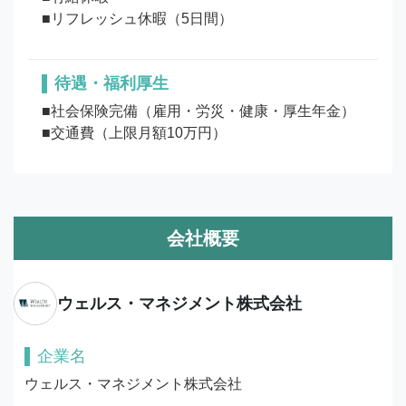
待遇・福利厚生
■社会保険完備（雇用・労災・健康・厚生年金）

■交通費（上限月額10万円）
会社概要
ウェルス・マネジメント株式会社
企業名
ウェルス・マネジメント株式会社