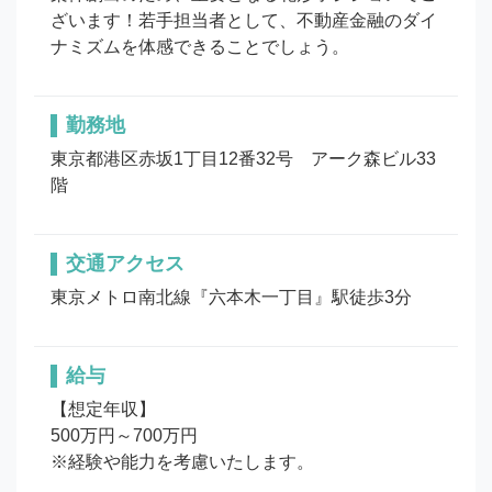
ざいます！若手担当者として、不動産金融のダイ
ナミズムを体感できることでしょう。
勤務地
東京都港区赤坂1丁目12番32号　アーク森ビル33
階
交通アクセス
東京メトロ南北線『六本木一丁目』駅徒歩3分
給与
【想定年収】

500万円～700万円

※経験や能力を考慮いたします。
