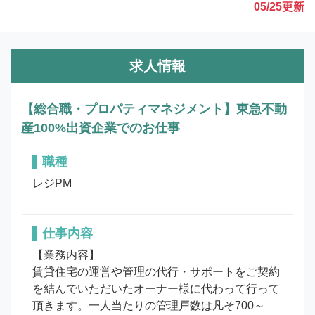
05/25
更新
求人情報
【総合職・プロパティマネジメント】東急不動
産100%出資企業でのお仕事
職種
レジPM
仕事内容
【業務内容】

賃貸住宅の運営や管理の代行・サポートをご契約
を結んでいただいたオーナー様に代わって行って
頂きます。一人当たりの管理戸数は凡そ700～