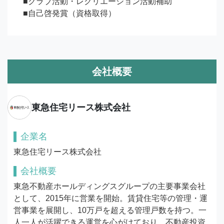
■クラブ活動・レクリエーション活動補助

■自己啓発賞（資格取得）
会社概要
東急住宅リース株式会社
企業名
東急住宅リース株式会社
会社概要
東急不動産ホールディングスグループの主要事業会社
として、2015年に営業を開始。賃貸住宅等の管理・運
営事業を展開し、10万戸を超える管理戸数を持つ。一
人一人が活躍できる運営を心がけており、不動産投資