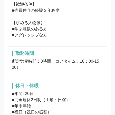
【歓迎条件】

■売買仲介の経験３年程度

【求める人物像】

■学ぶ意欲のある方

勤務時間
所定労働時間：8時間（コアタイム：10：00-15：
00）
休日・休暇
■年間120日

■完全週休2日制（土曜・日曜）

■年末年始
