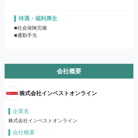
待遇・福利厚生
■社会保険完備

■通勤手当
会社概要
株式会社インベストオンライン
企業名
株式会社インベストオンライン
会社概要