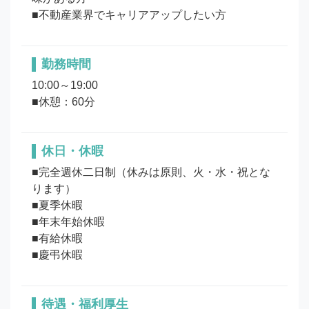
■不動産業界でキャリアアップしたい方
勤務時間
10:00～19:00

■休憩：60分
休日・休暇
■完全週休二日制（休みは原則、火・水・祝とな
ります）

■夏季休暇

■年末年始休暇

■有給休暇

待遇・福利厚生