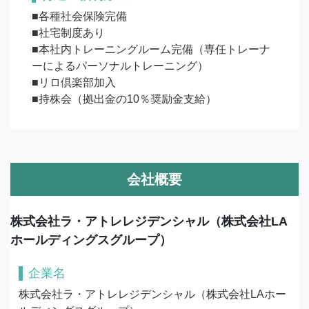
■各種社会保険完備

■社宅制度あり

■本社内トレーニングルーム完備（専任トレーナ
ーによるパーソナルトレーニング）

■リロ倶楽部加入

■持株会（拠出金の10％奨励金支給）
会社概要
株式会社ラ・アトレレジデンシャル（株式会社LA
ホールディングスグループ）
企業名
株式会社ラ・アトレレジデンシャル（株式会社LAホー