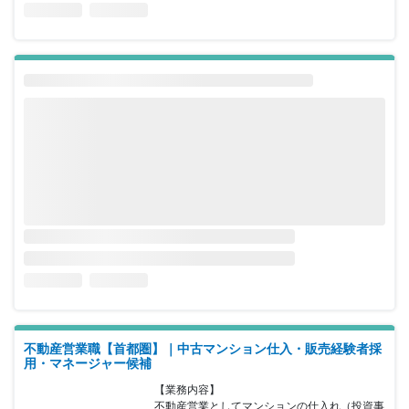
不動産営業職【首都圏】｜中古マンション仕入・販売経験者採
用・マネージャー候補
【業務内容】

不動産営業としてマンションの仕入れ（投資事