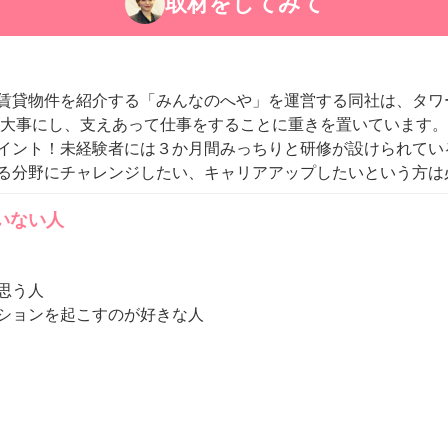
取材をしてみて
賃貸物件を紹介する「みんなのへや」を運営する同社は、タワ
を大事にし、支えあって仕事をすることに重きを置いています。
イント！未経験者には３か月間みっちりと研修が設けられてい
る分野にチャレンジしたい、キャリアアップしたいという方は
いない人
う人

ションを起こすのが好きな人
