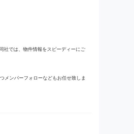
同社では、物件情報をスピーディーにご
づつメンバーフォローなどもお任せ致しま