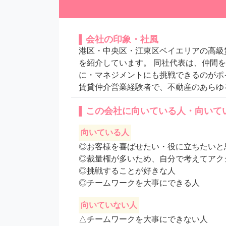
会社の印象・社風
港区・中央区・江東区ベイエリアの高級
を紹介しています。 同社代表は、仲間
に・マネジメントにも挑戦できるのがポ
賃貸仲介営業経験者で、不動産のあらゆ
この会社に向いている人・向いて
向いている人
◎お客様を喜ばせたい・役に立ちたいと思
◎裁量権が多いため、自分で考えてアク
◎挑戦することが好きな人

◎チームワークを大事にできる人
向いていない人
△チームワークを大事にできない人
