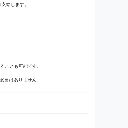
支給します。

ることも可能です。

に変更はありません。