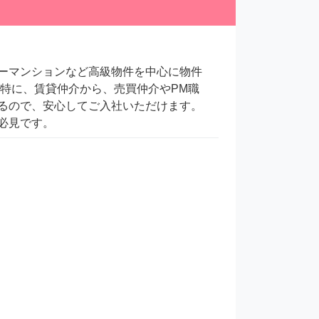
ーマンションなど高級物件を中心に物件
特に、賃貸仲介から、売買仲介やPM職
るので、安心してご入社いただけます。 
必見です。