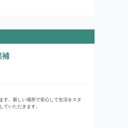
候補
ます。新しい場所で安心して生活をスタ
していただきます。
