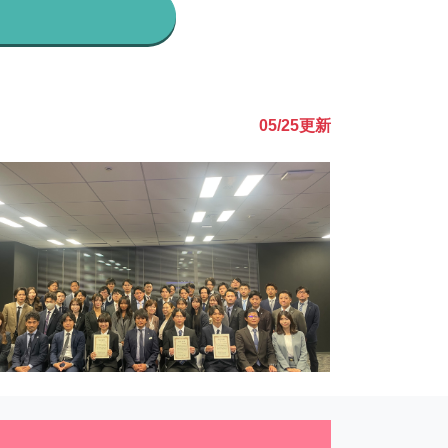
05/25
更新