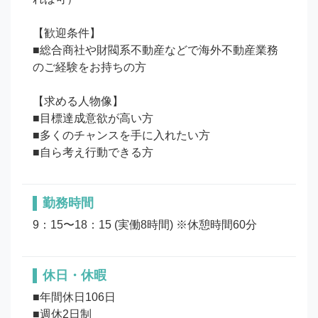
【歓迎条件】

■総合商社や財閥系不動産などで海外不動産業務
のご経験をお持ちの方

【求める人物像】

■目標達成意欲が高い方

■多くのチャンスを手に入れたい方

勤務時間
9：15〜18：15 (実働8時間) ※休憩時間60分
休日・休暇
■年間休日106日

■週休2日制
