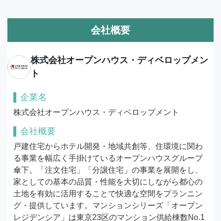
会社概要
株式会社オープンハウス・ディベロップメン
ト
企業名
株式会社オープンハウス・ディベロップメント
会社概要
戸建住宅からホテル開発・地域共創等、住環境に関わ
る事業を幅広く手掛けているオープンハウスグループ
傘下。「注文住宅」「分譲住宅」の事業を展開をし、
家としての基本の品質・性能を大切にしながら都心の
土地を有効に活用することで快適な空間をプランニン
グ・提供しています。マンションシリーズ「オープン
レジデンシア」は東京23区のマンション供給棟数No.1