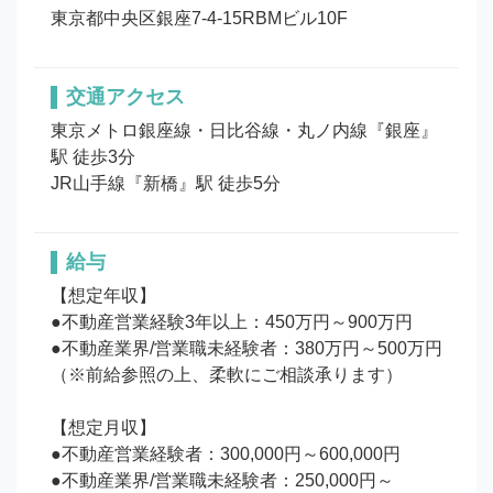
東京都中央区銀座7-4-15RBMビル10F
交通アクセス
東京メトロ銀座線・日比谷線・丸ノ内線『銀座』
駅 徒歩3分

JR山手線『新橋』駅 徒歩5分
給与
【想定年収】

●不動産営業経験3年以上：450万円～900万円

●不動産業界/営業職未経験者：380万円～500万円

（※前給参照の上、柔軟にご相談承ります）

【想定月収】

●不動産営業経験者：300,000円～600,000円

●不動産業界/営業職未経験者：250,000円～