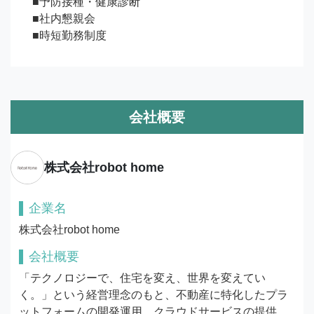
■予防接種・健康診断

■社内懇親会

■時短勤務制度
会社概要
株式会社robot home
企業名
株式会社robot home
会社概要
「テクノロジーで、住宅を変え、世界を変えてい
く。」という経営理念のもと、不動産に特化したプラ
ットフォームの開発運用、クラウドサービスの提供、