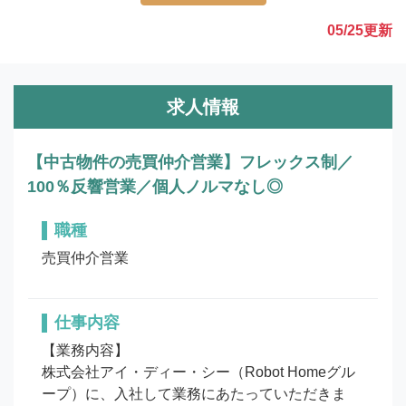
05/25
更新
求人情報
【中古物件の売買仲介営業】フレックス制／
100％反響営業／個人ノルマなし◎
職種
売買仲介営業
仕事内容
【業務内容】

株式会社アイ・ディー・シー（Robot Homeグル
ープ）に、入社して業務にあたっていただきま