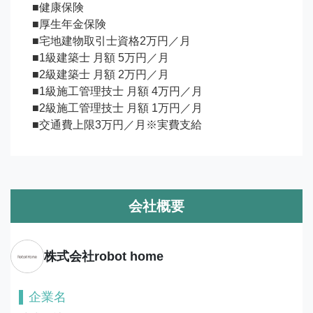
■健康保険

■厚生年金保険

■宅地建物取引士資格2万円／月

■1級建築士 月額 5万円／月

■2級建築士 月額 2万円／月

■1級施工管理技士 月額 4万円／月

■2級施工管理技士 月額 1万円／月

■交通費上限3万円／月※実費支給
会社概要
株式会社robot home
企業名