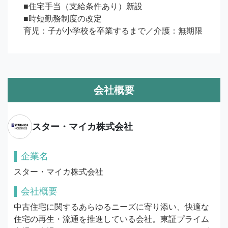
■住宅手当（支給条件あり）新設

■時短勤務制度の改定

育児：子が小学校を卒業するまで／介護：無期限
会社概要
スター・マイカ株式会社
企業名
スター・マイカ株式会社
会社概要
中古住宅に関するあらゆるニーズに寄り添い、快適な
住宅の再生・流通を推進している会社。東証プライム