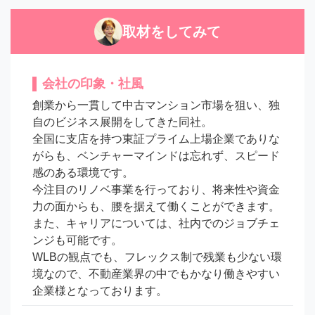
取材をしてみて
会社の印象・社風
創業から一貫して中古マンション市場を狙い、独
自のビジネス展開をしてきた同社。

全国に支店を持つ東証プライム上場企業でありな
がらも、ベンチャーマインドは忘れず、スピード
感のある環境です。

今注目のリノベ事業を行っており、将来性や資金
力の面からも、腰を据えて働くことができます。

また、キャリアについては、社内でのジョブチェ
ンジも可能です。

WLBの観点でも、フレックス制で残業も少ない環
境なので、不動産業界の中でもかなり働きやすい
企業様となっております。