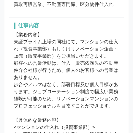
買取再販営業、不動産専門職、区分物件仕入れ
仕事内容
【業務内容】

東証プライム上場の同社にて、マンションの仕入
れ（投資事業部）もしくはリノベーション企画・
販売（販売事業部）をご担当いただきます。

顧客への営業活動は、仕入・販売依頼先の不動産
仲介会社様が行うため、個人のお客様への営業は
ありません。

歩合やノルマはなく、部署目標及び個人目標があ
ります。ジョブローテーション制度で幅広い業務
経験が可能のため、リノベーションマンションの
プロフェッショナルを目指すことができます。

【具体的な業務内容】

<マンションの仕入れ（投資事業部）>
