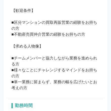
【歓迎条件】

■区分マンションの買取再販営業の経験をお持ち
の方

■不動産売買仲介営業の経験をお持ちの方

【求める人物像】 

■チームメンバーと協力しながら業務を進められ
る方

■様々なことにチャレンジするマインドをお持ち
の方

■単一業務に留まらず、業務の幅を広げたいとお
勤務時間