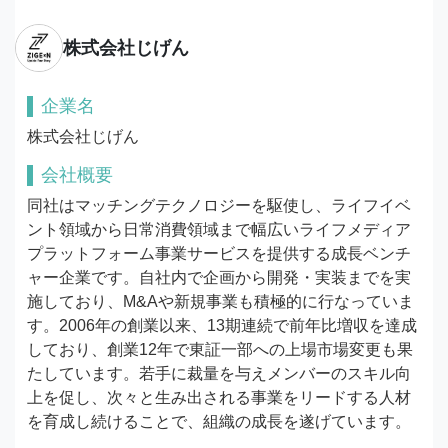
株式会社じげん
企業名
株式会社じげん
会社概要
同社はマッチングテクノロジーを駆使し、ライフイベ
ント領域から日常消費領域まで幅広いライフメディア
プラットフォーム事業サービスを提供する成長ベンチ
ャー企業です。自社内で企画から開発・実装までを実
施しており、M&Aや新規事業も積極的に行なっていま
す。2006年の創業以来、13期連続で前年比増収を達成
しており、創業12年で東証一部への上場市場変更も果
たしています。若手に裁量を与えメンバーのスキル向
上を促し、次々と生み出される事業をリードする人材
を育成し続けることで、組織の成長を遂げています。