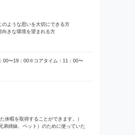
のような思いを大切にできる方

向きな環境を望まれる方 

0〜19：00※コアタイム：11：00〜
た休暇を取得することができます。）

、兄弟姉妹、ペット）のために使っていた