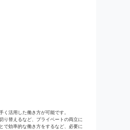
手く活用した働き方が可能です。

切り替えるなど、プライベートの両立に
とで効率的な働き方をするなど、必要に