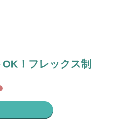
トOK！フレックス制