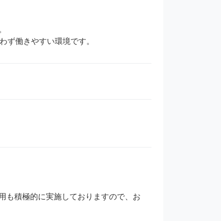


問わず働きやすい環境です。
用も積極的に実施しておりますので、お