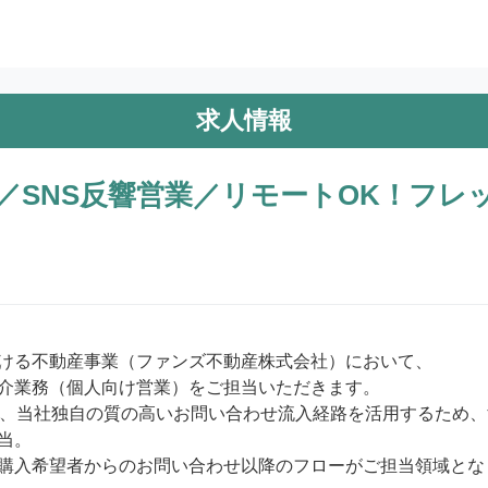
求人情報
／SNS反響営業／リモートOK！フレ
ける不動産事業（ファンズ不動産株式会社）において、

介業務（個人向け営業）をご担当いただきます。

た、当社独自の質の高いお問い合わせ流入経路を活用するため
当。

購入希望者からのお問い合わせ以降のフローがご担当領域となり