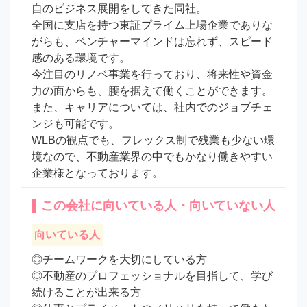
自のビジネス展開をしてきた同社。

全国に支店を持つ東証プライム上場企業でありな
がらも、ベンチャーマインドは忘れず、スピード
感のある環境です。

今注目のリノベ事業を行っており、将来性や資金
力の面からも、腰を据えて働くことができます。

また、キャリアについては、社内でのジョブチェ
ンジも可能です。

WLBの観点でも、フレックス制で残業も少ない環
境なので、不動産業界の中でもかなり働きやすい
企業様となっております。
この会社に向いている人・向いていない人
向いている人
◎チームワークを大切にしている方

◎不動産のプロフェッショナルを目指して、学び
続けることが出来る方
