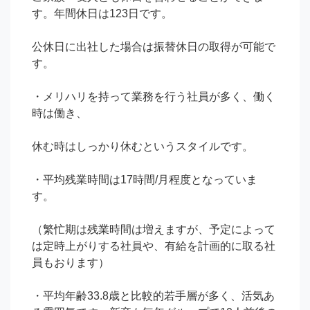
す。年間休日は123日です。

公休日に出社した場合は振替休日の取得が可能で
す。

・メリハリを持って業務を行う社員が多く、働く
時は働き、

休む時はしっかり休むというスタイルです。

・平均残業時間は17時間/月程度となっていま
す。

（繁忙期は残業時間は増えますが、予定によって
は定時上がりする社員や、有給を計画的に取る社
員もおります）

・平均年齢33.8歳と比較的若手層が多く、活気あ