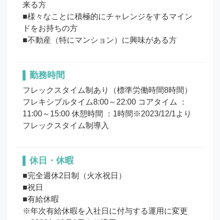
来る方

■様々なことに積極的にチャレンジをするマイン
ドをお持ちの方

勤務時間
フレックスタイム制あり（標準労働時間8時間） 
フレキシブルタイム8:00～22:00 コアタイム ：
11:00～15:00 休憩時間 ：1時間※2023/12/1より
フレックスタイム制導入
休日・休暇
■完全週休2日制（火水祝日） 

■祝日 

■有給休暇

※年次有給休暇を入社日に付与する運用に変更