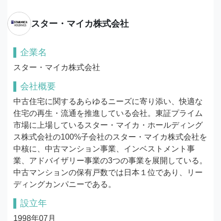
スター・マイカ株式会社
企業名
スター・マイカ株式会社
会社概要
中古住宅に関するあらゆるニーズに寄り添い、快適な
住宅の再生・流通を推進している会社。東証プライム
市場に上場しているスター・マイカ・ホールディング
ス株式会社の100%子会社のスター・マイカ株式会社を
中核に、中古マンション事業、インベストメント事
業、アドバイザリー事業の3つの事業を展開している。
中古マンションの保有戸数では日本１位であり、リー
ディングカンパニーである。
設立年
1998年07月