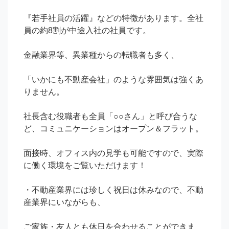
『若手社員の活躍』などの特徴があります。全社
員の約8割が中途入社の社員です。

金融業界等、異業種からの転職者も多く、

「いかにも不動産会社」のような雰囲気は強くあ
りません。

社長含む役職者も全員「○○さん」と呼び合うな
ど、コミュニケーションはオープン＆フラット。

面接時、オフィス内の見学も可能ですので、実際
に働く環境をご覧いただけます！

・不動産業界には珍しく祝日は休みなので、不動
産業界にいながらも、

ご家族・友人とも休日を合わせることができま