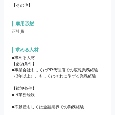
【その他】
雇用形態
正社員
求める人材
■求める人材

【必須条件】

■事業会社もしくはPR代理店での広報業務経験
（3年以上）、もしくはそれに準ずる業務経験

【歓迎条件】

■IR業務経験

■不動産もしくは金融業界での勤務経験
