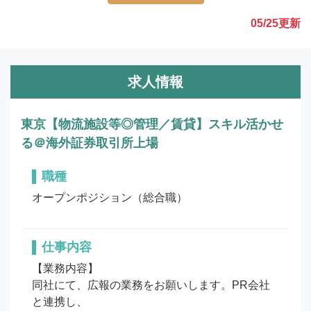
05/25
更新
求人情報
東京【物流施設等◎管理／賃貸】スキル活かせ
る＠海外証券取引所上場
職種
オープンポジション（総合職）
仕事内容
【業務内容】

同社にて、広報の業務をお願いします。PR会社
と連携し、
