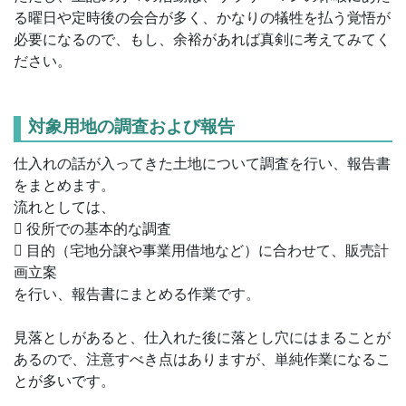
る曜日や定時後の会合が多く、かなりの犠牲を払う覚悟が
必要になるので、もし、余裕があれば真剣に考えてみてく
ださい。
対象用地の調査および報告
仕入れの話が入ってきた土地について調査を行い、報告書
をまとめます。
流れとしては、
 役所での基本的な調査
 目的（宅地分譲や事業用借地など）に合わせて、販売計
画立案
を行い、報告書にまとめる作業です。
見落としがあると、仕入れた後に落とし穴にはまることが
あるので、注意すべき点はありますが、単純作業になるこ
とが多いです。