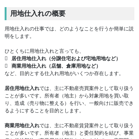
用地仕入れの概要
用地仕入れの仕事では、どのようなことを行うか簡単に説
明をします。
ひとくちに用地仕入れと言っても、
 居住用地仕入れ（分譲住宅および宅地用地など）
 商業用地仕入れ（店舗、倉庫用地など）
など、目的とする仕入れ用地がいくつか存在します。
居住用地仕入れ
では、主に不動産売買案件として取り扱う
ことが多いです。所有者（地主）から対象用地を買い取
り、造成（売り物に整える）を行い、一般向けに販売でき
るようにすることを目的とします。
商業用地仕入れ
では、主に不動産賃貸案件として取り扱う
ことが多いです。所有者（地主）と委任契約を結び、事業