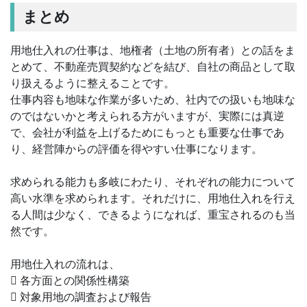
まとめ
用地仕入れの仕事は、地権者（土地の所有者）との話をま
とめて、不動産売買契約などを結び、自社の商品として取
り扱えるように整えることです。
仕事内容も地味な作業が多いため、社内での扱いも地味な
のではないかと考えられる方がいますが、実際には真逆
で、会社が利益を上げるためにもっとも重要な仕事であ
り、経営陣からの評価を得やすい仕事になります。
求められる能力も多岐にわたり、それぞれの能力について
高い水準を求められます。それだけに、用地仕入れを行え
る人間は少なく、できるようになれば、重宝されるのも当
然です。
用地仕入れの流れは、
 各方面との関係性構築
 対象用地の調査および報告