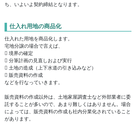
ち、いよいよ契約締結となります。
仕入れ用地の商品化
仕入れた用地を商品化します。
宅地分譲の場合で言えば、
 境界の確定
 分筆計画の見直しおよび実行
 土地の造成（上下水道の引き込みなど）
 販売資料の作成
などを行なっていきます。
販売資料の作成以外は、土地家屋調査士など外部業者に委
託することが多いので、あまり難しくはありません。場合
によっては、販売資料の作成も社内分業化されていること
があります。