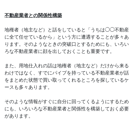
不動産業者との関係性構築
地権者（地主など）と話をしていると「うちは◯◯不動産
に全て任せているから」という方に遭遇することが多々あ
ります。そのようなときの突破口とするためにも、いろい
ろな不動産業者に顔を出しておくことも重要です。
また、用地仕入れの話は地権者（地主など）だけから来る
わけではなく、すでにパイプを持っている不動産業者が話
をまとめた状態で買い取ってくれるところを探しているケ
ースも多々あります。
そのような情報がすぐに自分に回ってくるようにするため
にも、いろいろな不動産業者と関係性を構築しておく必要
があります。