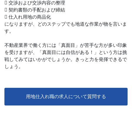
 交渉および交渉内容の整理
 契約書類の手配および締結
 仕入れ用地の商品化
になりますが、どのステップでも地道な作業が物を言いま
す。
不動産業界で働く方には「真面目」が苦手な方が多い印象
を受けますが、「真面目には自信がある！」という方は挑
戦してみてはいかがでしょうか。きっと力を発揮できるで
しょう。
用地仕入れ職の求人について質問する