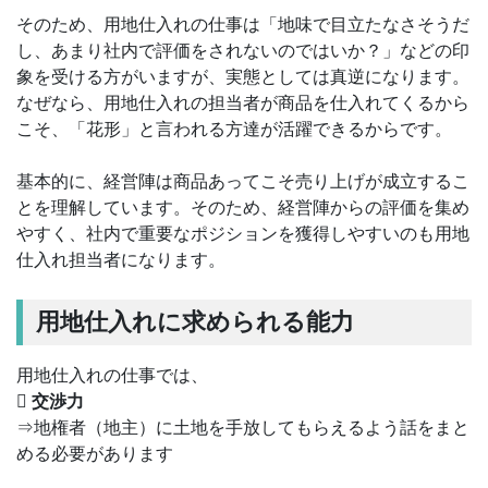
そのため、用地仕入れの仕事は「地味で目立たなさそうだ
し、あまり社内で評価をされないのではいか？」などの印
象を受ける方がいますが、実態としては真逆になります。
なぜなら、用地仕入れの担当者が商品を仕入れてくるから
こそ、「花形」と言われる方達が活躍できるからです。
基本的に、経営陣は商品あってこそ売り上げが成立するこ
とを理解しています。そのため、経営陣からの評価を集め
やすく、社内で重要なポジションを獲得しやすいのも用地
仕入れ担当者になります。
用地仕入れに求められる能力
用地仕入れの仕事では、
 交渉力
⇒地権者（地主）に土地を手放してもらえるよう話をまと
める必要があります