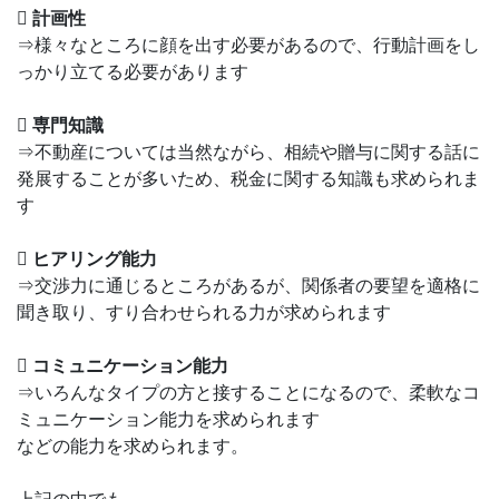
 計画性
⇒様々なところに顔を出す必要があるので、行動計画をし
っかり立てる必要があります
 専門知識
⇒不動産については当然ながら、相続や贈与に関する話に
発展することが多いため、税金に関する知識も求められま
す
 ヒアリング能力
⇒交渉力に通じるところがあるが、関係者の要望を適格に
聞き取り、すり合わせられる力が求められます
 コミュニケーション能力
⇒いろんなタイプの方と接することになるので、柔軟なコ
ミュニケーション能力を求められます
などの能力を求められます。