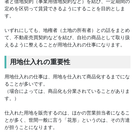
者と借地契約（事業用借地契約など）を結び、一定期間の
定めを区切って賃貸できるようにすることを目的としま
す。
いずれにしても、地権者（土地の所有者）との話をまとめ
て、不動産売買契約などを結び、自社の商品として取り扱
えるように整えることが用地仕入れの仕事になります。
用地仕入れの重要性
用地仕入れの仕事は、用地を仕入れて商品化するまでにな
ることが多いです。
（場合によっては、商品化も分業されていることがありま
す。）
仕入れた用地を販売するのは、ほかの営業担当者になるこ
とが多く、世間一般に言う「花形」というのは、その方達
が担うことになります。