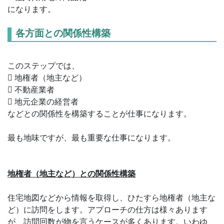
になります。
各方面との関係性構築
このステップでは、
 地権者（地主など）
 不動産業者
 地元企業の経営者
などとの関係性を構築することが仕事になります。
最も地味ですが、最も重要な仕事になります。
地権者（地主など）との関係性構築
住宅地図などから情報を取得し、ひたすら地権者（地主な
ど）に訪問をします。アプローチの仕方は様々あります
が、訪問回数が物を言うケースが多くあります。いわゆ