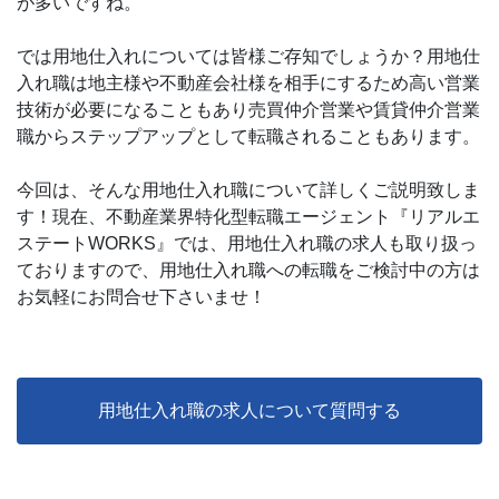
が多いですね。
では用地仕入れについては皆様ご存知でしょうか？用地仕
入れ職は地主様や不動産会社様を相手にするため高い営業
技術が必要になることもあり売買仲介営業や賃貸仲介営業
職からステップアップとして転職されることもあります。
今回は、そんな用地仕入れ職について詳しくご説明致しま
す！現在、不動産業界特化型転職エージェント『リアルエ
ステートWORKS』では、用地仕入れ職の求人も取り扱っ
ておりますので、用地仕入れ職への転職をご検討中の方は
お気軽にお問合せ下さいませ！
用地仕入れ職の求人について質問する