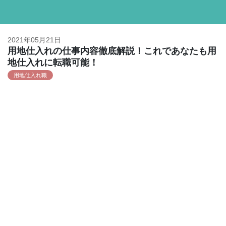
2021年05月21日
用地仕入れの仕事内容徹底解説！これであなたも用
地仕入れに転職可能！
用地仕入れ職