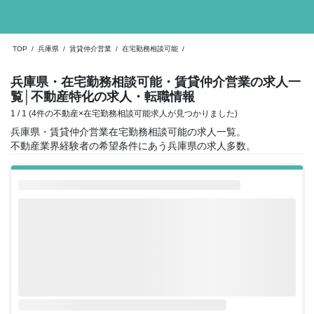
TOP
/
兵庫県
/
賃貸仲介営業
/
在宅勤務相談可能
/
兵庫県・在宅勤務相談可能・賃貸仲介営業の求人一
覧
│不動産特化の求人・転職情報
1 / 1 (4件の不動産×在宅勤務相談可能求人が見つかりました)
兵庫県・賃貸仲介営業在宅勤務相談可能の求人一覧。
不動産業界経験者の希望条件にあう兵庫県の求人多数。