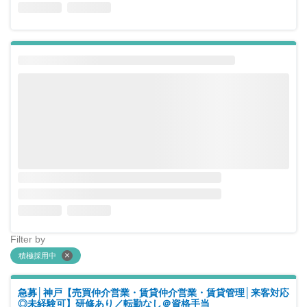
Filter by
積極採用中
急募│神戸【売買仲介営業・賃貸仲介営業・賃貸管理│来客対応
◎未経験可】研修あり／転勤なし＠資格手当