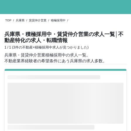
TOP
/
兵庫県
/
賃貸仲介営業
/
積極採用中
/
兵庫県・積極採用中・賃貸仲介営業の求人一覧
│不
動産特化の求人・転職情報
1 / 1 (3件の不動産×積極採用中求人が見つかりました)
兵庫県・賃貸仲介営業積極採用中の求人一覧。
不動産業界経験者の希望条件にあう兵庫県の求人多数。