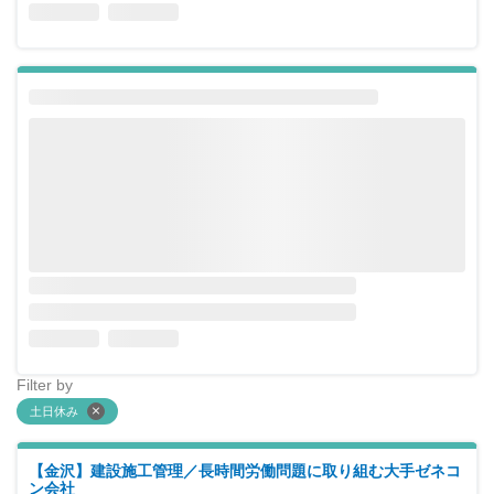
Filter by
土日休み
【金沢】建設施工管理／長時間労働問題に取り組む大手ゼネコ
ン会社