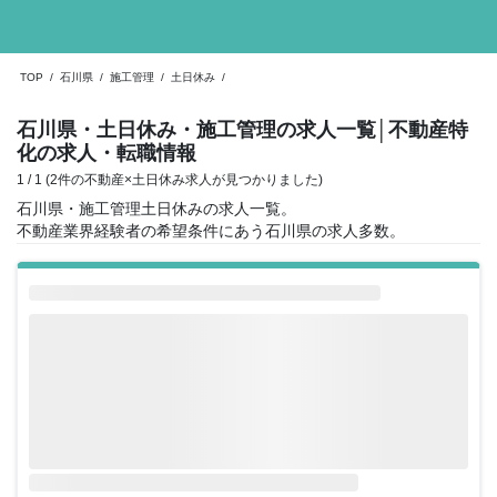
TOP
/
石川県
/
施工管理
/
土日休み
/
石川県・土日休み・施工管理の求人一覧
│不動産特
化の求人・転職情報
1 / 1 (2件の不動産×土日休み求人が見つかりました)
石川県・施工管理土日休みの求人一覧。
不動産業界経験者の希望条件にあう石川県の求人多数。