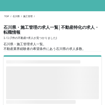
TOP
/
石川県
/
施工管理
/
石川県・施工管理の求人一覧
│不動産特化の求人・
転職情報
1 / 1 (7件の不動産×求人が見つかりました)
石川県・施工管理求人一覧。
不動産業界経験者の希望条件にあう石川県の求人多数。