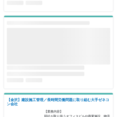
【金沢】建設施工管理／長時間労働問題に取り組む大手ゼネコ
ン会社
【業務内容】

同社が取り扱うオフィスビルや商業施設、物流