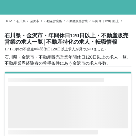
TOP
/
石川県
/
金沢市
/
不動産営業職
/
不動産販売営業
/
年間休日120日以上
/
石川県・金沢市・年間休日120日以上・不動産販売
営業の求人一覧
│不動産特化の求人・転職情報
1 / 1 (3件の不動産×年間休日120日以上求人が見つかりました)
石川県・金沢市・不動産販売営業年間休日120日以上の求人一覧。
不動産業界経験者の希望条件にあう金沢市の求人多数。