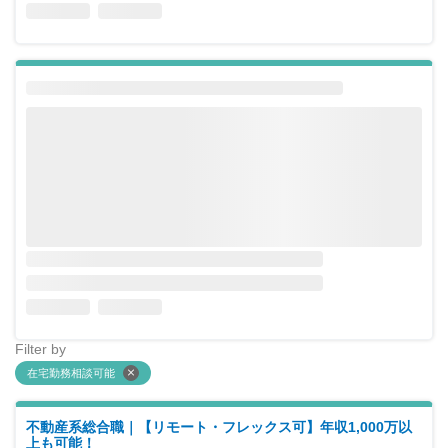
Filter by
在宅勤務相談可能
不動産系総合職｜【リモート・フレックス可】年収1,000万以
上も可能！