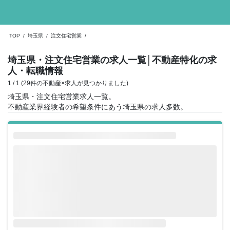
TOP
/
埼玉県
/
注文住宅営業
/
埼玉県・注文住宅営業の求人一覧
│不動産特化の求
人・転職情報
1 / 1 (29件の不動産×求人が見つかりました)
埼玉県・注文住宅営業求人一覧。
不動産業界経験者の希望条件にあう埼玉県の求人多数。