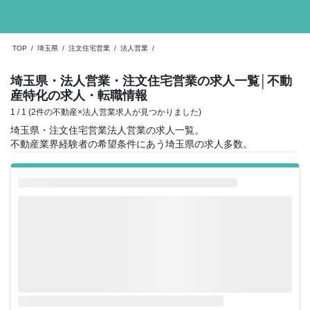
TOP
/
埼玉県
/
注文住宅営業
/
法人営業
/
埼玉県・法人営業・注文住宅営業の求人一覧
│不動
産特化の求人・転職情報
1 / 1 (2件の不動産×法人営業求人が見つかりました)
埼玉県・注文住宅営業法人営業の求人一覧。
不動産業界経験者の希望条件にあう埼玉県の求人多数。