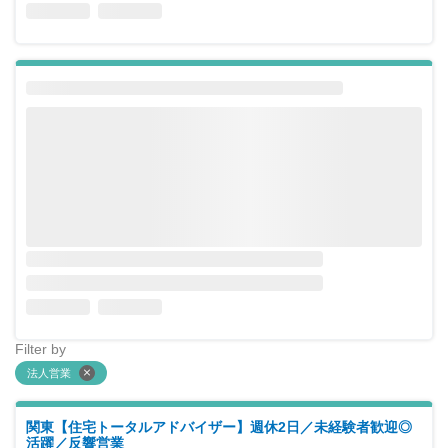
Filter by
法人営業
関東【住宅トータルアドバイザー】週休2日／未経験者歓迎◎
活躍／反響営業