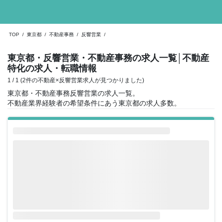
TOP
/
東京都
/
不動産事務
/
反響営業
/
東京都・反響営業・不動産事務の求人一覧
│不動産
特化の求人・転職情報
1 / 1 (2件の不動産×反響営業求人が見つかりました)
東京都・不動産事務反響営業の求人一覧。
不動産業界経験者の希望条件にあう東京都の求人多数。