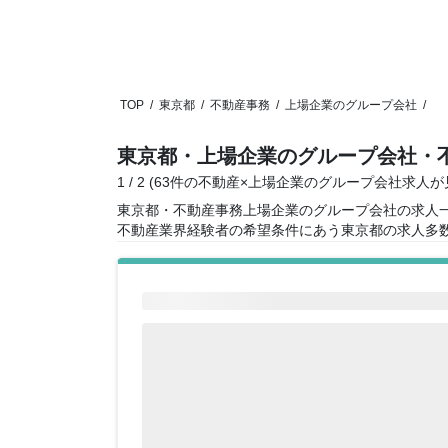
TOP
/
東京都
/
不動産事務
/
上場企業のグループ会社
/
東京都・上場企業のグループ会社・
1 / 2 (63件の不動産×上場企業のグループ会社求人
東京都・不動産事務上場企業のグループ会社の求人
不動産業界経験者の希望条件にあう東京都の求人多