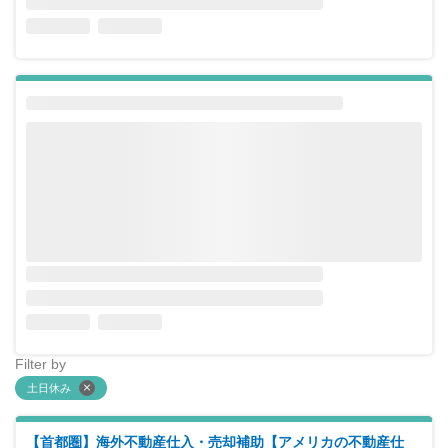
Filter by
土日休み
【首都圏】海外不動産仕入・売却補助【アメリカの不動産仕