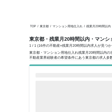
TOP
/
東京都
/
マンション用地仕入れ
/
残業月20時間以内
東京都・残業月20時間以内・マンシ
1 / 1 (16件の不動産×残業月20時間以内求人が見つ
東京都・マンション用地仕入れ残業月20時間以内の
不動産業界経験者の希望条件にあう東京都の求人多