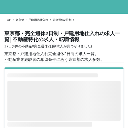
TOP
/
東京都
/
戸建用地仕入れ
/
完全週休2日制
/
東京都・完全週休2日制・戸建用地仕入れの求人一
覧
│不動産特化の求人・転職情報
1 / 1 (4件の不動産×完全週休2日制求人が見つかりました)
東京都・戸建用地仕入れ完全週休2日制の求人一覧。
不動産業界経験者の希望条件にあう東京都の求人多数。