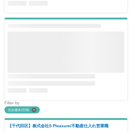
Filter by
完全週休2日制
【千代田区】株式会社S Pleasure/不動産仕入れ営業職