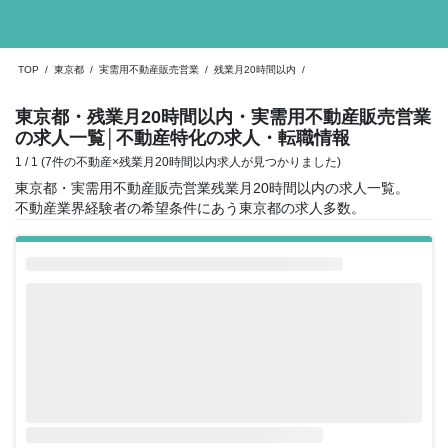
TOP
/
東京都
/
実需用不動産販売営業
/
残業月20時間以内
/
東京都・残業月20時間以内・実需用不動産販売営業
の求人一覧
│不動産特化の求人・転職情報
1 / 1 (7件の不動産×残業月20時間以内求人が見つかりました)
東京都・実需用不動産販売営業残業月20時間以内の求人一覧。
不動産業界経験者の希望条件にあう東京都の求人多数。