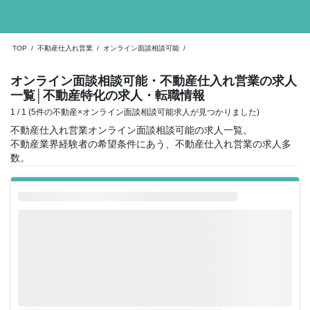
TOP
/
不動産仕入れ営業
/
オンライン面談相談可能
/
オンライン面談相談可能・不動産仕入れ営業の求人
一覧
│不動産特化の求人・転職情報
1 / 1 (5件の不動産×オンライン面談相談可能求人が見つかりました)
不動産仕入れ営業オンライン面談相談可能の求人一覧。
不動産業界経験者の希望条件にあう、不動産仕入れ営業の求人多
数。