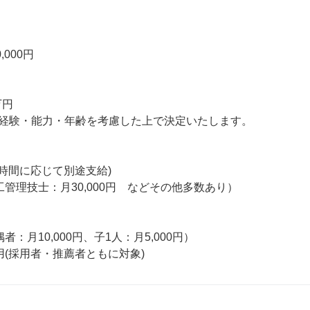
,000円

円

経験・能力・年齢を考慮した上で決定いたします。

時間に応じて別途支給)

管理技士：月30,000円　などその他多数あり）

：月10,000円、子1人：月5,000円）

用(採用者・推薦者ともに対象)