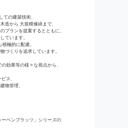
しての建築技術、

造から 大規模修繕まで、

のプランを提案するとともに、

しています。

も積極的に配慮。

物づくりを追求しています。

の効果等の様々な視点から、

建物管理、

ーベンプラッツ」シリーズの
