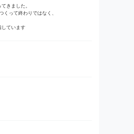
てきました。

つくって終わりではなく、

指しています